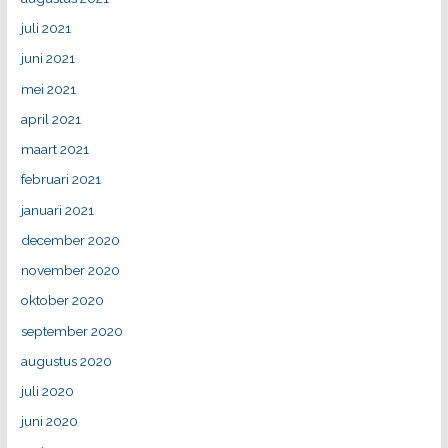
juli 2021
juni 2021
mei 2021
april 2021
maart 2021
februari 2021
januari 2021
december 2020
november 2020
oktober 2020
september 2020
augustus 2020
juli 2020
juni 2020