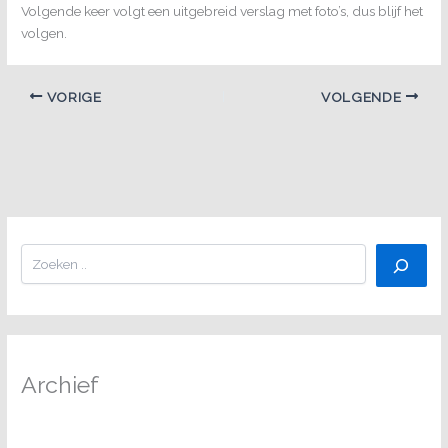
Volgende keer volgt een uitgebreid verslag met foto’s, dus blijf het
volgen.
VORIGE
VOLGENDE
Zoeken
Archief