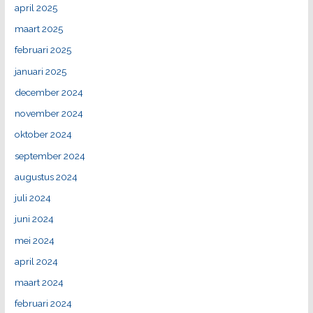
april 2025
maart 2025
februari 2025
januari 2025
december 2024
november 2024
oktober 2024
september 2024
augustus 2024
juli 2024
juni 2024
mei 2024
april 2024
maart 2024
februari 2024