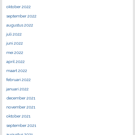
oktober 2022
september 2022
augustus 2022
juli 2022
juni 2022
mei 2022
april 2022
maart 2022
februari 2022
januari 2022
december 2021
november 2021
oktober 2021
september 2021
augustus 2021