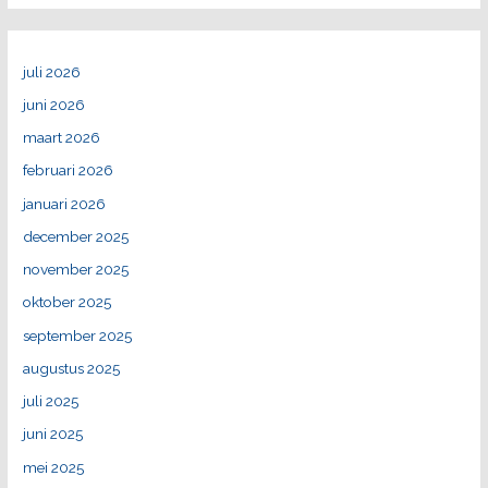
juli 2026
juni 2026
maart 2026
februari 2026
januari 2026
december 2025
november 2025
oktober 2025
september 2025
augustus 2025
juli 2025
juni 2025
mei 2025