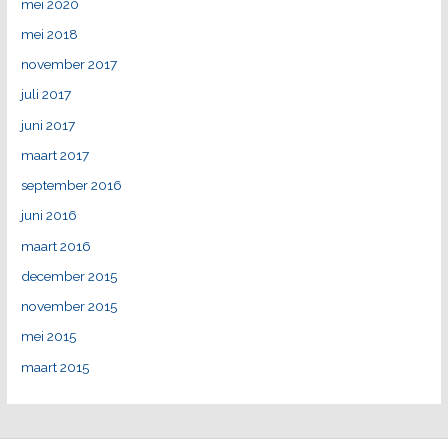
mei 2020
mei 2018
november 2017
juli 2017
juni 2017
maart 2017
september 2016
juni 2016
maart 2016
december 2015
november 2015
mei 2015
maart 2015