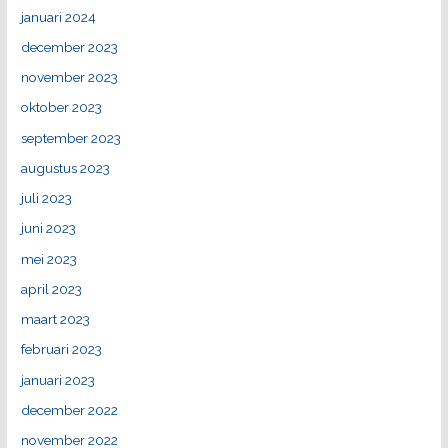
januari 2024
december 2023
november 2023
oktober 2023
september 2023
augustus 2023
juli 2023
juni 2023
mei 2023
april 2023
maart 2023
februari 2023
januari 2023
december 2022
november 2022