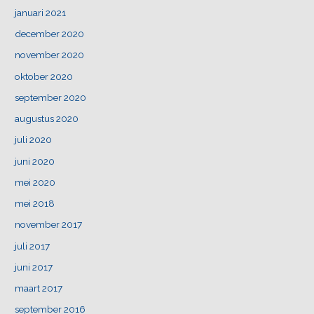
januari 2021
december 2020
november 2020
oktober 2020
september 2020
augustus 2020
juli 2020
juni 2020
mei 2020
mei 2018
november 2017
juli 2017
juni 2017
maart 2017
september 2016