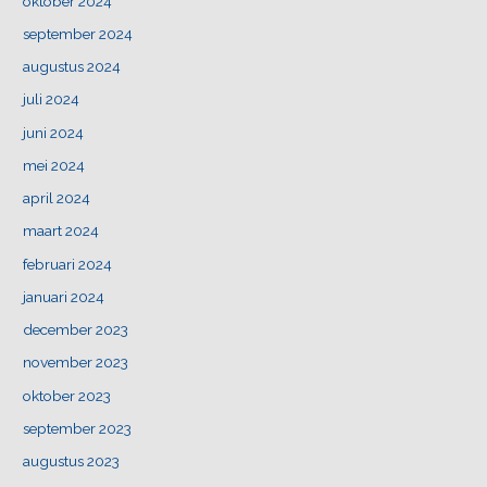
oktober 2024
september 2024
augustus 2024
juli 2024
juni 2024
mei 2024
april 2024
maart 2024
februari 2024
januari 2024
december 2023
november 2023
oktober 2023
september 2023
augustus 2023