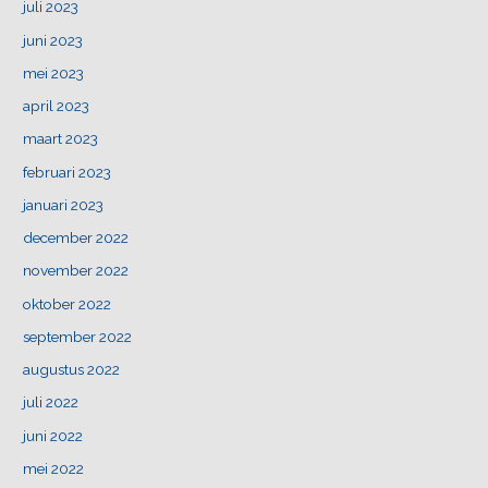
juli 2023
juni 2023
mei 2023
april 2023
maart 2023
februari 2023
januari 2023
december 2022
november 2022
oktober 2022
september 2022
augustus 2022
juli 2022
juni 2022
mei 2022