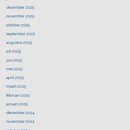
december 2025
november 2025
oktober 2025
september 2025
augustus 2025
juli 2025
juni 2025
mei 2025
april 2025
maart 2025
februari 2025
januari 2025
december 2024
november 2024