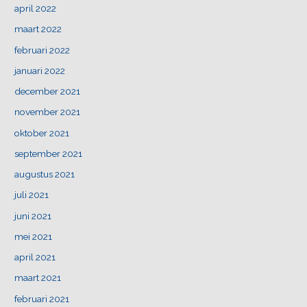
april 2022
maart 2022
februari 2022
januari 2022
december 2021
november 2021
oktober 2021
september 2021
augustus 2021
juli 2021
juni 2021
mei 2021
april 2021
maart 2021
februari 2021