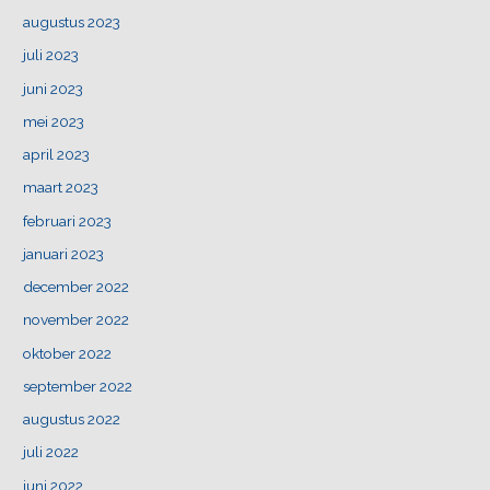
augustus 2023
juli 2023
juni 2023
mei 2023
april 2023
maart 2023
februari 2023
januari 2023
december 2022
november 2022
oktober 2022
september 2022
augustus 2022
juli 2022
juni 2022