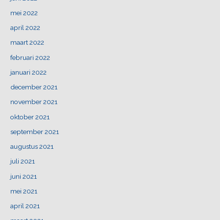
mei 2022
april 2022
maart 2022
februari 2022
januari 2022
december 2021
november 2021
oktober 2021
september 2021
augustus 2021
juli 2021
juni 2021
mei 2021
april 2021