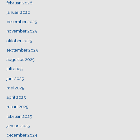
februari 2026
januari 2026
december 2025
november 2025
oktober 2025
september 2025
augustus 2025
juli 2025
juni 2025
mei 2025
april 2025
maart 2025
februari 2025
januari 2025
december 2024