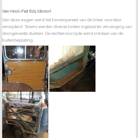
Van Hool-Fiat 625 (donor)
Van deze wagen werd het binnenpaneel van de linker voordeur
verwijderd. Tevens werden diverse binten ingelast ter vervanging van
doorgeroeste stukken. De rechtervoorzijde werd ontdaan van de
buitenbeplating.