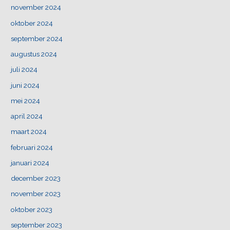
november 2024
oktober 2024
september 2024
augustus 2024
juli 2024
juni 2024
mei 2024
april 2024
maart 2024
februari 2024
januari 2024
december 2023
november 2023
oktober 2023
september 2023