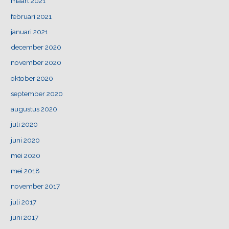
maart 2021
februari 2021
januari 2021
december 2020
november 2020
oktober 2020
september 2020
augustus 2020
juli 2020
juni 2020
mei 2020
mei 2018
november 2017
juli 2017
juni 2017