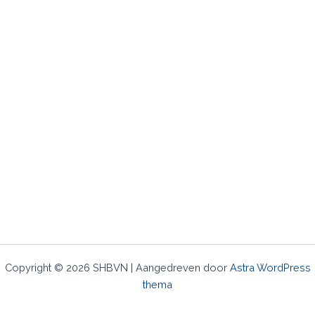
Copyright © 2026 SHBVN | Aangedreven door
Astra WordPress
thema