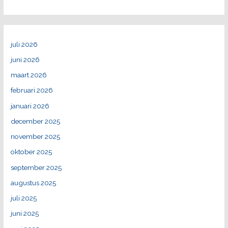
juli 2026
juni 2026
maart 2026
februari 2026
januari 2026
december 2025
november 2025
oktober 2025
september 2025
augustus 2025
juli 2025
juni 2025