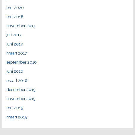
mei 2020
mei 2018
november 2017
juli 2017
juni 2017
maart 2017
september 2016
juni 2016
maart 2016
december 2015
november 2015
mei 2015
maart 2015