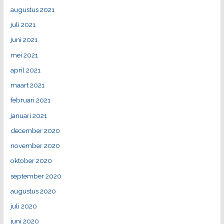
augustus 2021
juli 2021
juni 2021
mei 2021
april 2021
maart 2021
februari 2021
januari 2021
december 2020
november 2020
oktober 2020
september 2020
augustus 2020
juli 2020
juni 2020