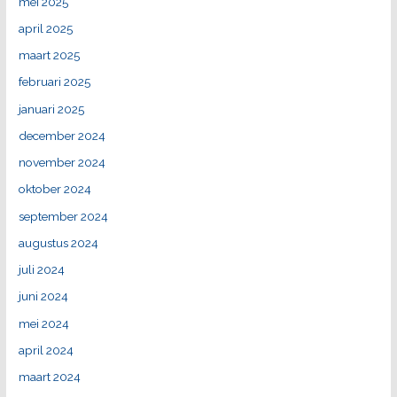
mei 2025
april 2025
maart 2025
februari 2025
januari 2025
december 2024
november 2024
oktober 2024
september 2024
augustus 2024
juli 2024
juni 2024
mei 2024
april 2024
maart 2024