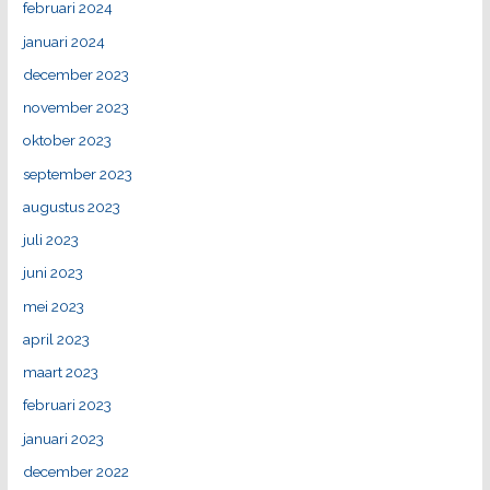
februari 2024
januari 2024
december 2023
november 2023
oktober 2023
september 2023
augustus 2023
juli 2023
juni 2023
mei 2023
april 2023
maart 2023
februari 2023
januari 2023
december 2022