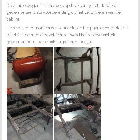
De paarse wagen is inmiddels op blokken gezet, de wielen
gedemonteerd als voorbereiding op het verwijderen van de
cabine.
De reeds gedemonteerde luchttank van het paarse exemplaar is
(deels) in de menie gezet. Verder werd het reservewielrek
gedemonteerd, dat bleek nogal krom te zijn.