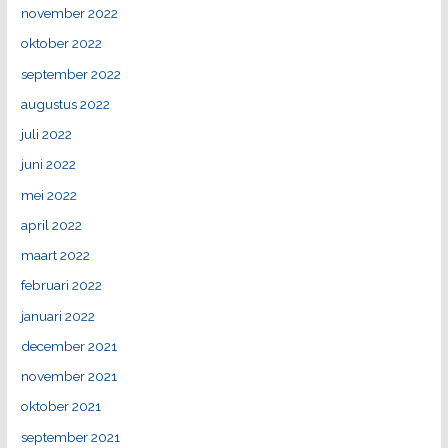
november 2022
oktober 2022
september 2022
augustus 2022
juli 2022
juni 2022
mei 2022
april 2022
maart 2022
februari 2022
januari 2022
december 2021
november 2021
oktober 2021
september 2021