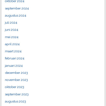
oktober 2024
september 2024
augustus 2024
juli 2024
juni 2024
mei 2024
april 2024
maart 2024
februari 2024
januari 2024
december 2023
november 2023
oktober 2023
september 2023
augustus 2023