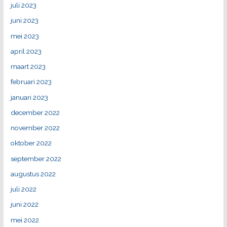
juli 2023
juni 2023
mei 2023
april 2023
maart 2023
februari 2023
januari 2023
december 2022
november 2022
oktober 2022
september 2022
augustus 2022
juli 2022
juni 2022
mei 2022