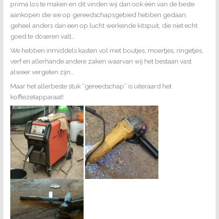
prima los te maken en dit vinden wij dan ook één van de beste
aankopen die we op gereedschapsgebied hebben gedaan,
geheel anders dan een op lucht werkende kitspuit, die niet echt
goed te doseren valt…
We hebben inmiddels kasten vol met boutjes, moertjes, ringetjes,
verf en allerhande andere zaken waarvan wij het bestaan vast
alweer vergeten zijn…
Maar het allerbeste stuk “gereedschap” is uiteraard het
koffiezetapparaat!