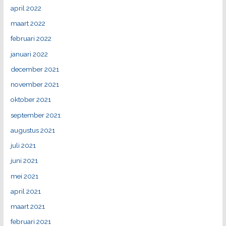
april 2022
maart 2022
februari 2022
januari 2022
december 2021
november 2021
oktober 2021
september 2021
augustus 2021
juli 2021
juni 2021
mei 2021
april 2021
maart 2021
februari 2021