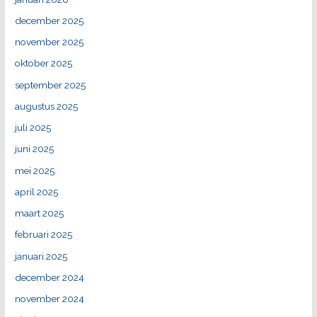
december 2025
november 2025
oktober 2025
september 2025
augustus 2025
juli 2025
juni 2025
mei 2025
april 2025
maart 2025
februari 2025
januari 2025
december 2024
november 2024