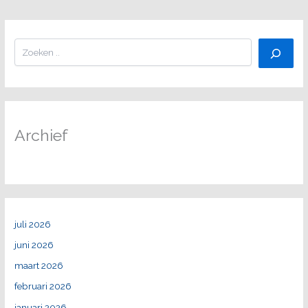
Zoeken
Archief
juli 2026
juni 2026
maart 2026
februari 2026
januari 2026