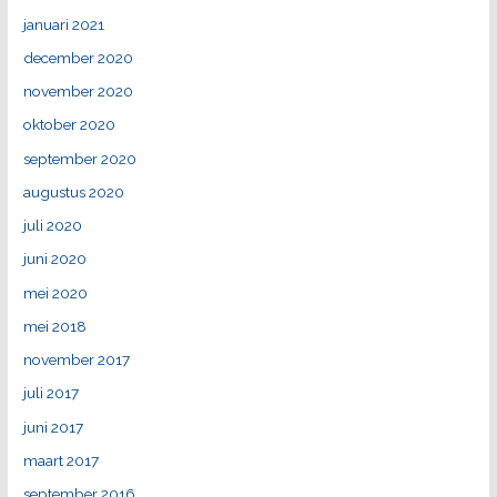
januari 2021
december 2020
november 2020
oktober 2020
september 2020
augustus 2020
juli 2020
juni 2020
mei 2020
mei 2018
november 2017
juli 2017
juni 2017
maart 2017
september 2016