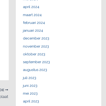
april 2024
maart 2024
februari 2024
januari 2024
december 2023
november 2023
oktober 2023
september 2023
augustus 2023
juli 2023
juni 2023
NDE
mei 2023
plaat
april 2023