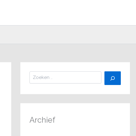
Zoeken
Archief