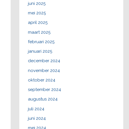
juni 2025
mei 2025
april 2025
maart 2025
februari 2025
januari 2025
december 2024
november 2024
oktober 2024
september 2024
augustus 2024
juli 2024
juni 2024
mei 2024