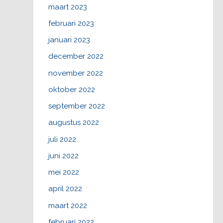
maart 2023
februari 2023
januari 2023
december 2022
november 2022
oktober 2022
september 2022
augustus 2022
juli 2022
juni 2022
mei 2022
april 2022
maart 2022
februari 2022