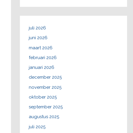
juli 2026
juni 2026
maart 2026
februari 2026
januari 2026
december 2025
november 2025
oktober 2025
september 2025
augustus 2025
juli 2025