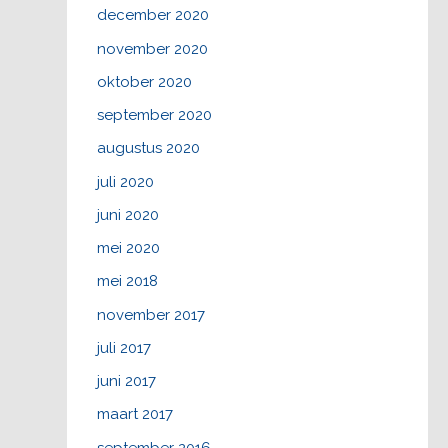
december 2020
november 2020
oktober 2020
september 2020
augustus 2020
juli 2020
juni 2020
mei 2020
mei 2018
november 2017
juli 2017
juni 2017
maart 2017
september 2016