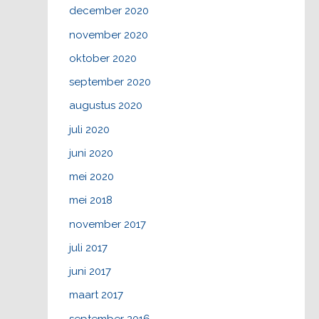
december 2020
november 2020
oktober 2020
september 2020
augustus 2020
juli 2020
juni 2020
mei 2020
mei 2018
november 2017
juli 2017
juni 2017
maart 2017
september 2016