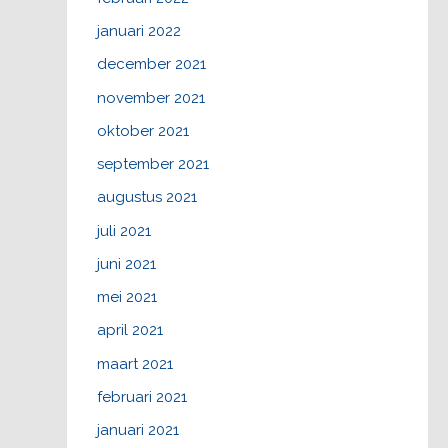
januari 2022
december 2021
november 2021
oktober 2021
september 2021
augustus 2021
juli 2021
juni 2021
mei 2021
april 2021
maart 2021
februari 2021
januari 2021