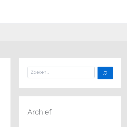
Zoeken
Archief