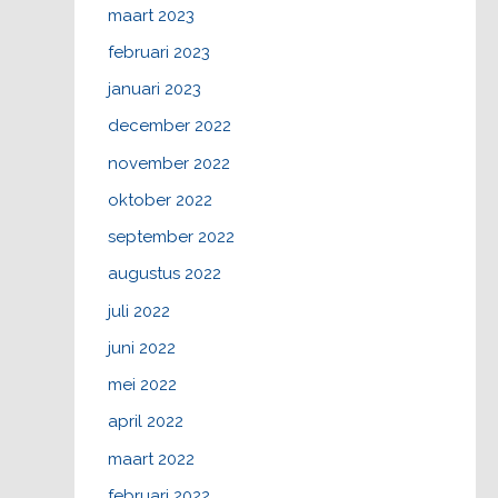
maart 2023
februari 2023
januari 2023
december 2022
november 2022
oktober 2022
september 2022
augustus 2022
juli 2022
juni 2022
mei 2022
april 2022
maart 2022
februari 2022